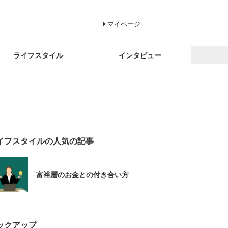
マイページ
ライフスタイル
インタビュー
イフスタイルの人気の記事
富裕層のお金との付き合い方
ックアップ