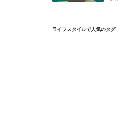
262
ライフスタイルで人気のタグ