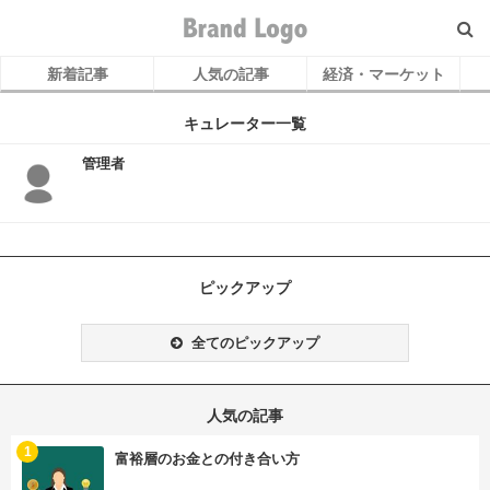
新着記事
人気の記事
経済・マーケット
キュレーター一覧
管理者
ピックアップ
全てのピックアップ
人気の記事
む
1
富裕層のお金との付き合い方